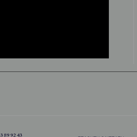
3 89 92 43