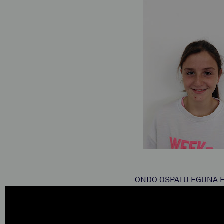
ONDO OSPATU EGUNA 