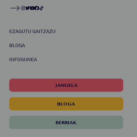
EZAGUTU GAITZAZU
BLOGA
INFOGUNEA
JANGELA
BLOGA
BERRIAK