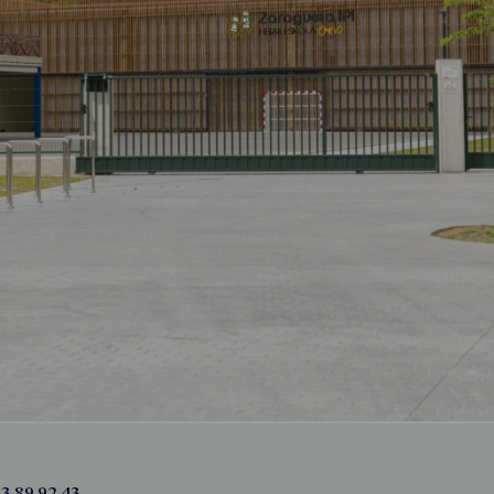
3 89 92 43