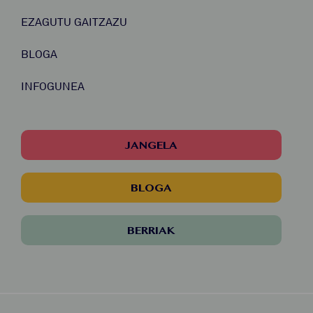
EZAGUTU GAITZAZU
BLOGA
INFOGUNEA
JANGELA
BLOGA
BERRIAK