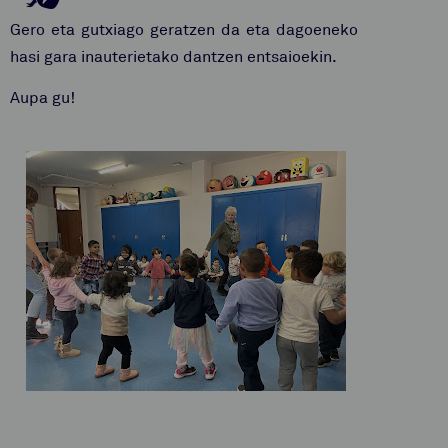
Gero eta gutxiago geratzen da eta dagoeneko
hasi gara inauterietako dantzen entsaioekin.
Aupa gu!