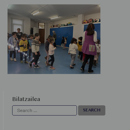
Bilatzailea