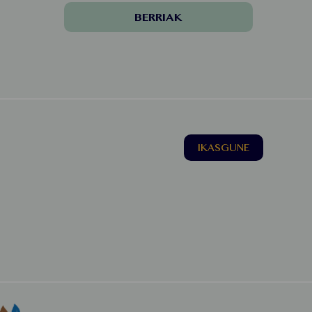
BERRIAK
IKASGUNE