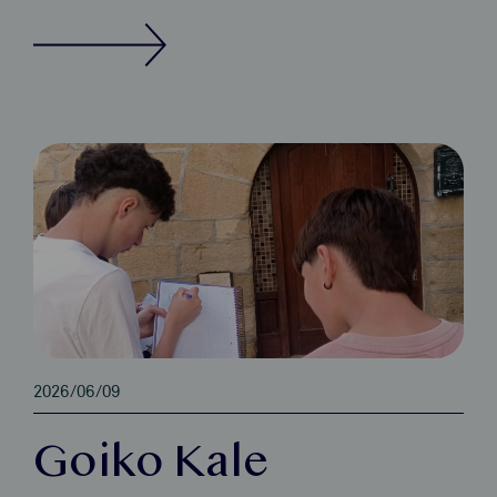
2026/06/09
Goiko Kale