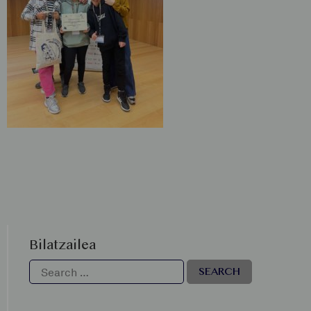
Bilatzailea