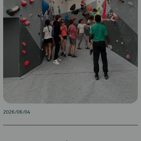
2026/06/04