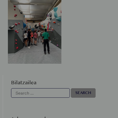
Bilatzailea