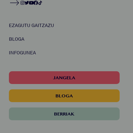
EZAGUTU GAITZAZU
BLOGA
INFOGUNEA
JANGELA
BLOGA
BERRIAK