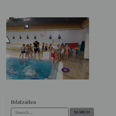
Bilatzailea