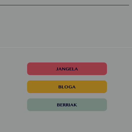
JANGELA
BLOGA
BERRIAK