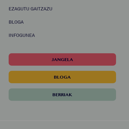
EZAGUTU GAITZAZU
BLOGA
INFOGUNEA
JANGELA
BLOGA
BERRIAK