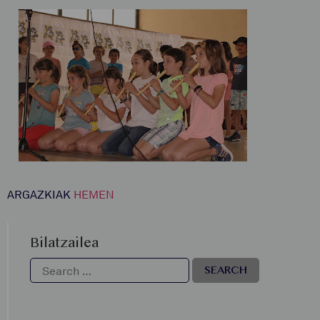
ARGAZKIAK
HEMEN
Bilatzailea