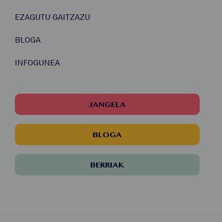
EZAGUTU GAITZAZU
BLOGA
INFOGUNEA
JANGELA
BLOGA
BERRIAK