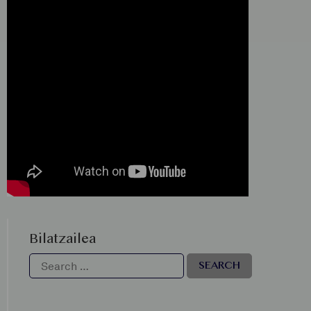
Bilatzailea