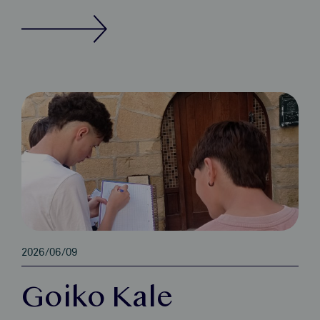
2026/06/09
Goiko Kale