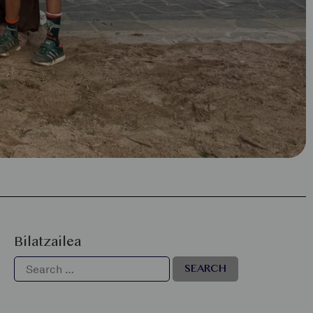
Bilatzailea