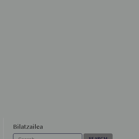
Bilatzailea