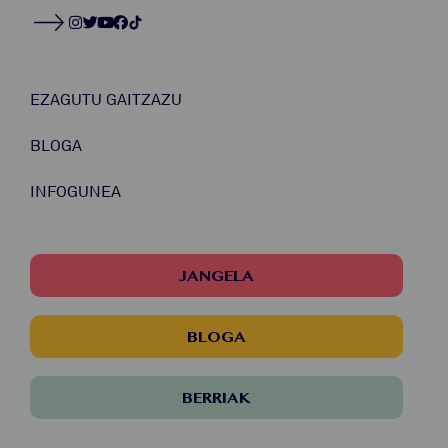
EZAGUTU GAITZAZU
BLOGA
INFOGUNEA
JANGELA
BLOGA
BERRIAK