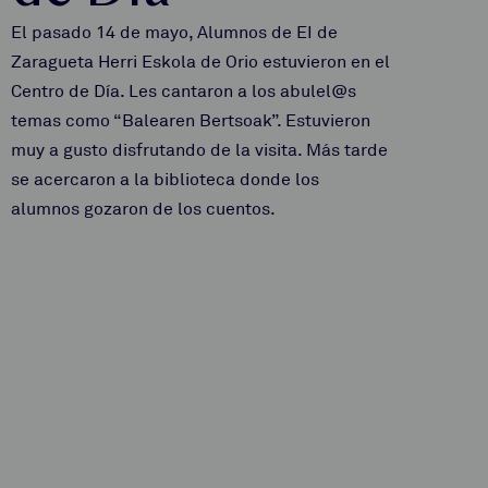
El pasado 14 de mayo, Alumnos de EI de
Zaragueta Herri Eskola de Orio estuvieron en el
Centro de Día. Les cantaron a los abulel@s
temas como “Balearen Bertsoak”. Estuvieron
muy a gusto disfrutando de la visita. Más tarde
se acercaron a la biblioteca donde los
alumnos gozaron de los cuentos.