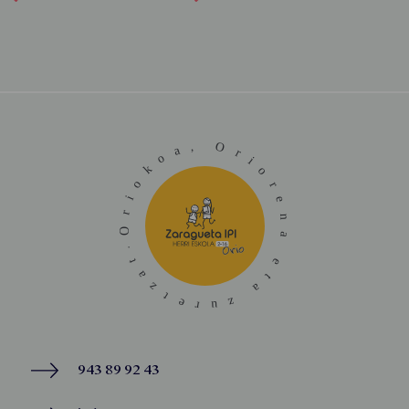
943 89 92 43