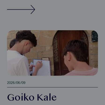
2026/06/09
Goiko Kale