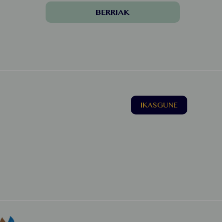
BERRIAK
IKASGUNE