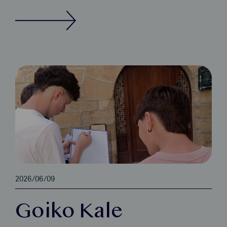
2026/06/09
Goiko Kale