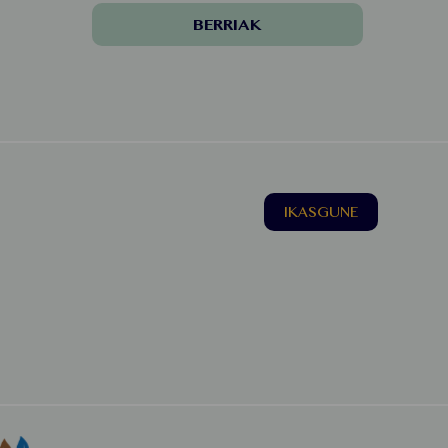
BERRIAK
IKASGUNE