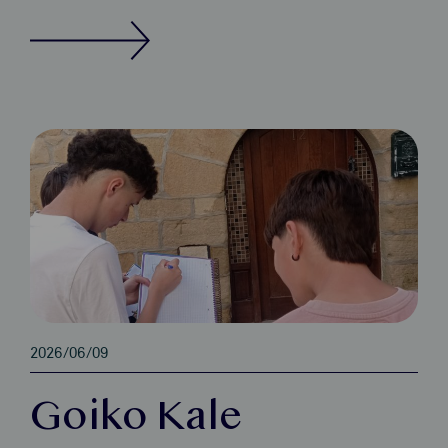
2026/06/09
Goiko Kale