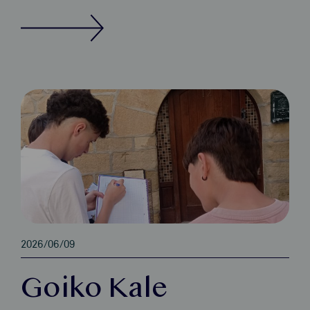
2026/06/09
Goiko Kale