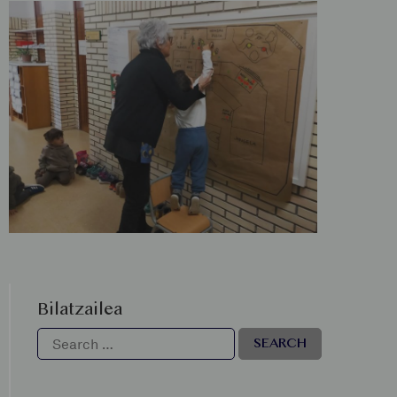
Bilatzailea