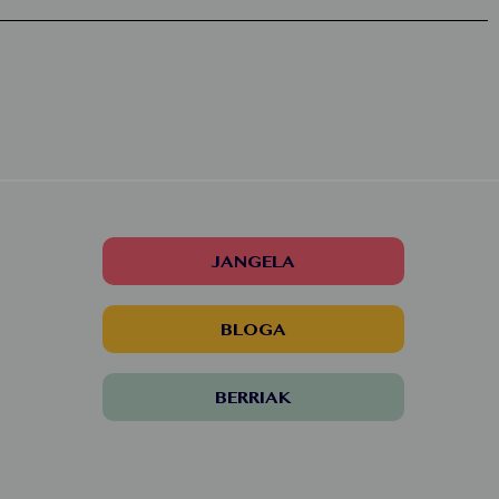
JANGELA
BLOGA
BERRIAK