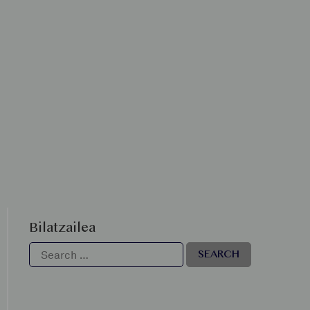
Bilatzailea