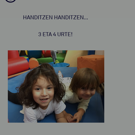
HANDITZEN HANDITZEN…
3 ETA 4 URTE!