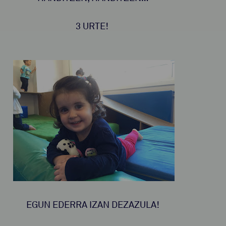
3 URTE!
EGUN EDERRA IZAN DEZAZULA!