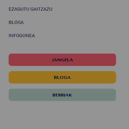
EZAGUTU GAITZAZU
BLOGA
INFOGUNEA
JANGELA
BLOGA
BERRIAK