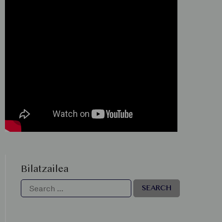
Bilatzailea