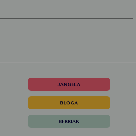
JANGELA
BLOGA
BERRIAK