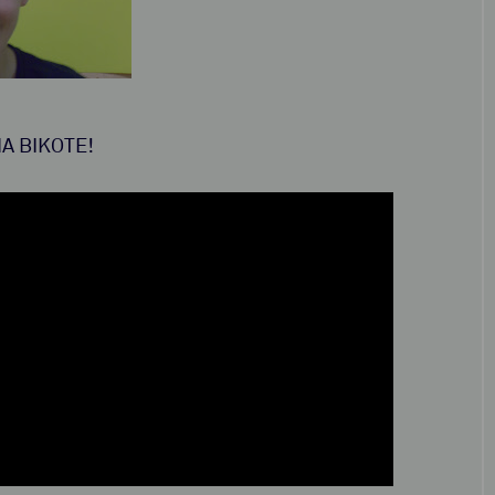
A BIKOTE!