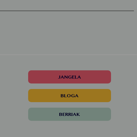
JANGELA
BLOGA
BERRIAK