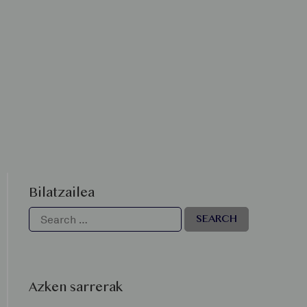
Bilatzailea
Azken sarrerak