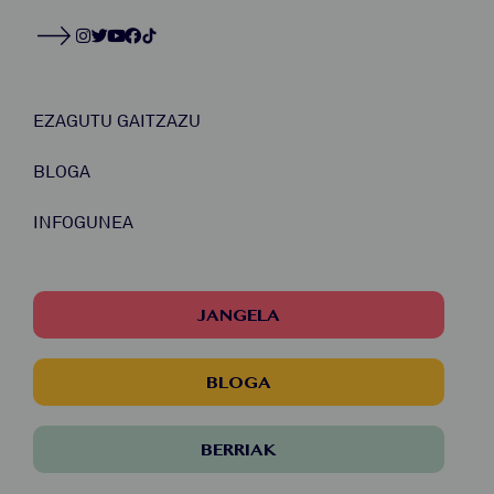
EZAGUTU GAITZAZU
BLOGA
INFOGUNEA
JANGELA
BLOGA
BERRIAK