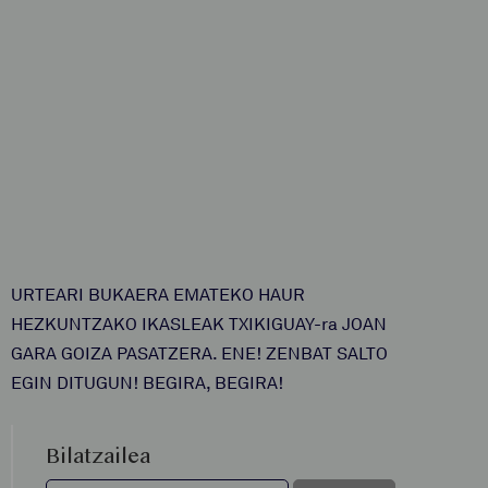
URTEARI BUKAERA EMATEKO HAUR
HEZKUNTZAKO IKASLEAK TXIKIGUAY-ra JOAN
GARA GOIZA PASATZERA. ENE! ZENBAT SALTO
EGIN DITUGUN! BEGIRA, BEGIRA!
Bilatzailea