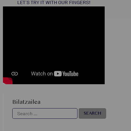
LET´S TRY IT WITH OUR FINGERS!
Bilatzailea