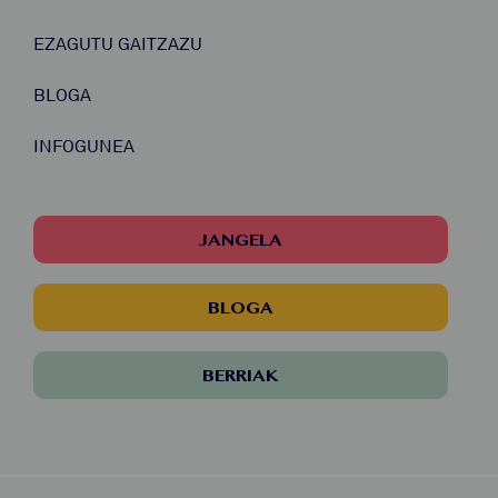
EZAGUTU GAITZAZU
BLOGA
INFOGUNEA
JANGELA
BLOGA
BERRIAK