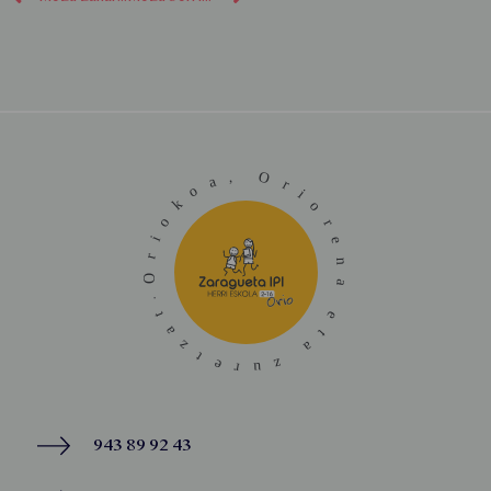
943 89 92 43