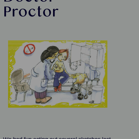
Proctor