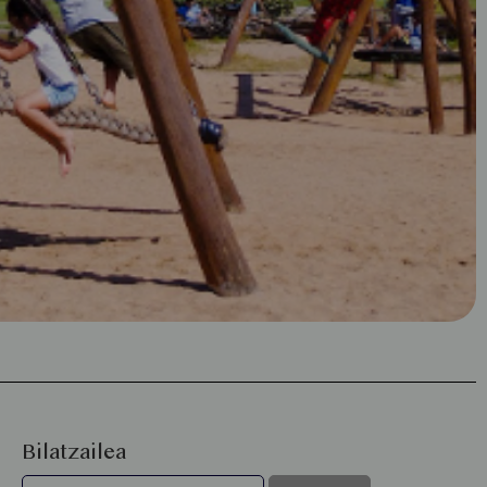
Bilatzailea