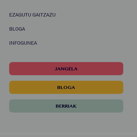
EZAGUTU GAITZAZU
BLOGA
INFOGUNEA
JANGELA
BLOGA
BERRIAK