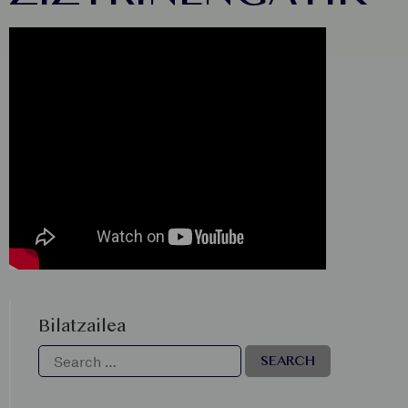
Bilatzailea