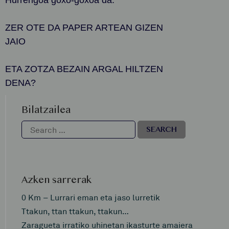
ZER OTE DA PAPER ARTEAN GIZEN
JAIO
ETA ZOTZA BEZAIN ARGAL HILTZEN
DENA?
Bilatzailea
Azken sarrerak
0 Km – Lurrari eman eta jaso lurretik
Ttakun, ttan ttakun, ttakun…
Zaragueta irratiko uhinetan ikasturte amaiera