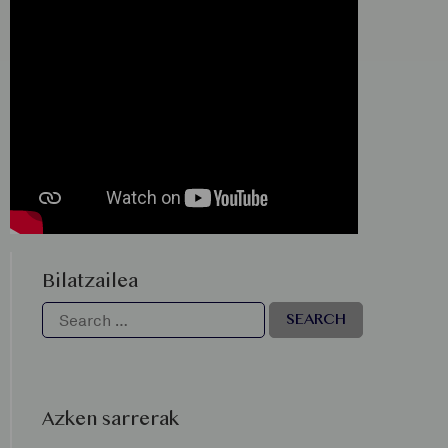
Bilatzailea
Azken sarrerak