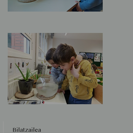
Bilatzailea