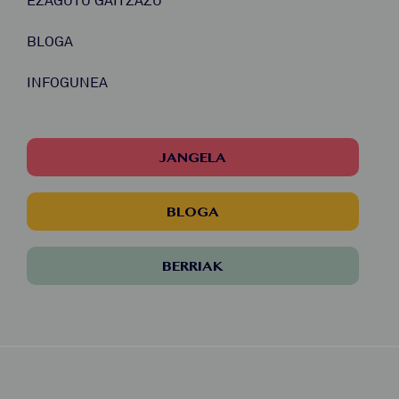
BLOGA
INFOGUNEA
JANGELA
BLOGA
BERRIAK