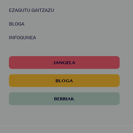
EZAGUTU GAITZAZU
BLOGA
INFOGUNEA
JANGELA
BLOGA
BERRIAK