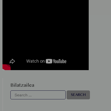
Bilatzailea