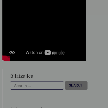
Bilatzailea