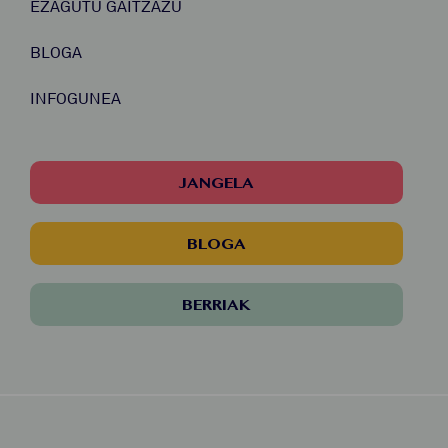
EZAGUTU GAITZAZU
BLOGA
INFOGUNEA
JANGELA
BLOGA
BERRIAK