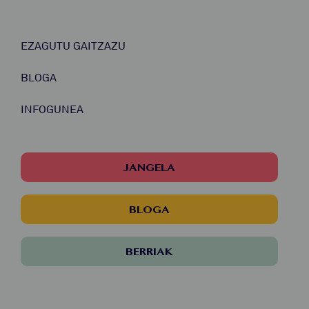
EZAGUTU GAITZAZU
BLOGA
INFOGUNEA
JANGELA
BLOGA
BERRIAK