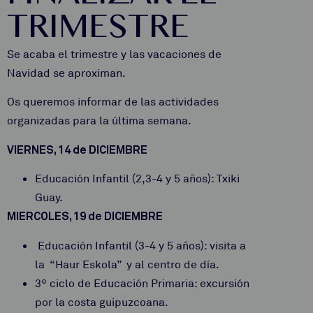
TRIMESTRE
Se acaba el trimestre y las vacaciones de
Navidad se aproximan.
Os queremos informar de las actividades
organizadas para la última semana.
VIERNES, 14 de DICIEMBRE
Educación Infantil (2,3-4 y 5 años): Txiki
Guay.
MIERCOLES, 19 de DICIEMBRE
Educación Infantil (3-4 y 5 años): visita a
la “Haur Eskola” y al centro de día.
3º ciclo de Educación Primaria: excursión
por la costa guipuzcoana.