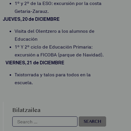
1º y 2º de la ESO: excursión por la costa
Getaria-Zarauz.
JUEVES, 20 de DICIEMBRE
Visita del Olentzero a los alumnos de
Educación
1º Y 2º ciclo de Educación Primaria:
excursión a FICOBA (parque de Navidad).
VIERNES, 21 de DICIEMBRE
Txistorrada y talos para todos en la
escuela.
Bilatzailea