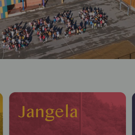
Jangela