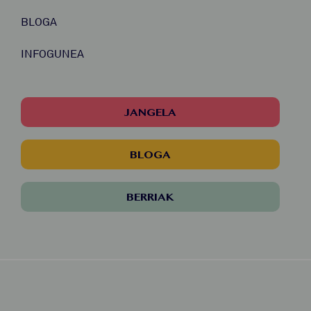
BLOGA
INFOGUNEA
JANGELA
BLOGA
BERRIAK