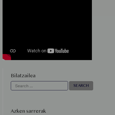
Bilatzailea
Azken sarrerak