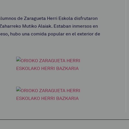
alumnos de Zaragueta Herri Eskola disfrutaron
 Zaharreko Mutiko Alaiak.
Estaban inmersos en
eso, hubo una comida popular en el exterior de