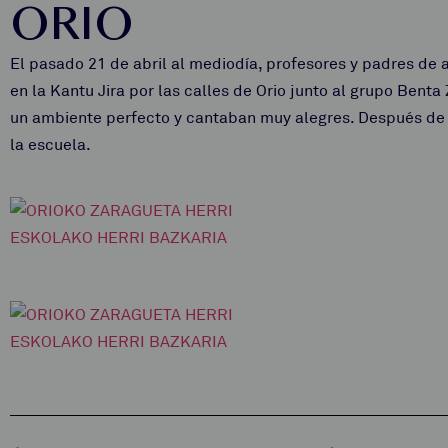
ORIO
El pasado 21 de abril al mediodía, profesores y padres de 
en la Kantu Jira por las calles de Orio junto al grupo Benta
un ambiente perfecto y cantaban muy alegres.
Después de 
la escuela.