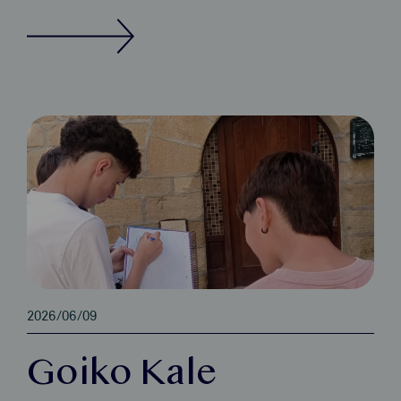
2026/06/09
Goiko Kale