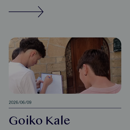
2026/06/09
Goiko Kale