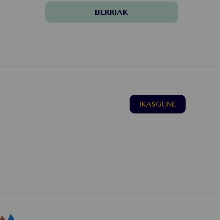
BERRIAK
IKASGUNE