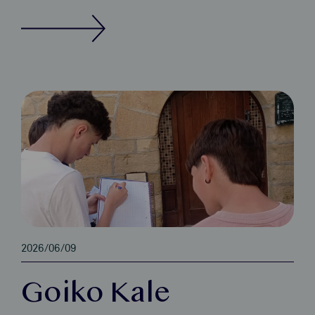
2026/06/09
Goiko Kale